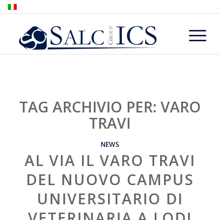
TAG ARCHIVIO PER:
VARO
TRAVI
NEWS
AL VIA IL VARO TRAVI
DEL NUOVO CAMPUS
UNIVERSITARIO DI
VETERINARIA A LODI