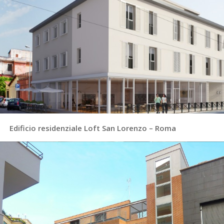
Edificio residenziale Loft San Lorenzo – Roma