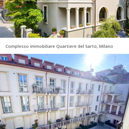
Complesso immobiliare Quartiere del Sarto, Milano