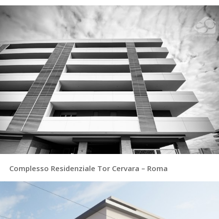
Complesso Residenziale Tor Cervara – Roma