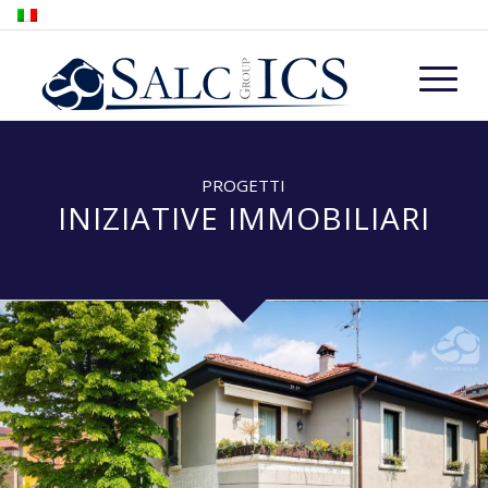
PROGETTI
INIZIATIVE IMMOBILIARI