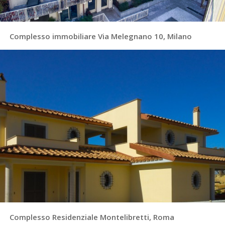
Complesso immobiliare Via Melegnano 10, Milano
Complesso Residenziale Montelibretti, Roma