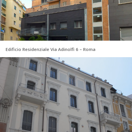
Edificio Residenziale Via Adinolfi 6 – Roma