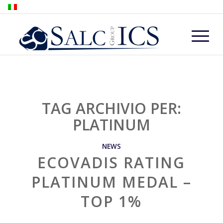
TAG ARCHIVIO PER:
PLATINUM
NEWS
ECOVADIS RATING
PLATINUM MEDAL –
TOP 1%