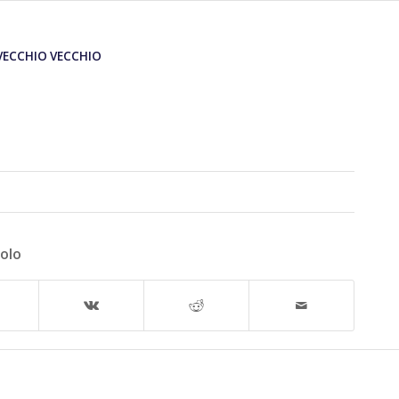
VECCHIO VECCHIO
colo