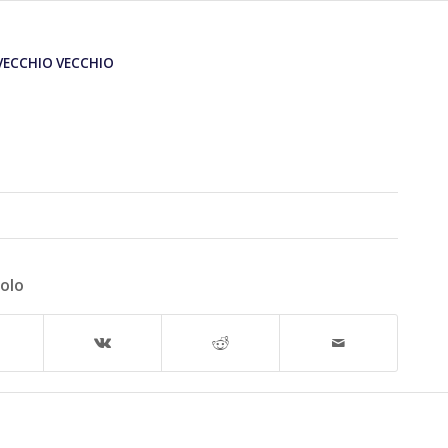
VECCHIO VECCHIO
colo