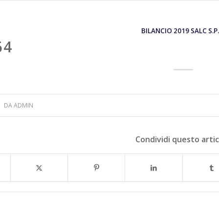
BILANCIO 2019 SALC S.P.
64
DA
ADMIN
Condividi questo arti