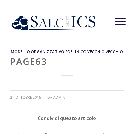
MODELLO ORGANIZZATIVO PDF UNICO VECCHIO VECCHIO
PAGE63
/
21 OTTOBRE 2016
DA
ADMIN
Condividi questo articolo