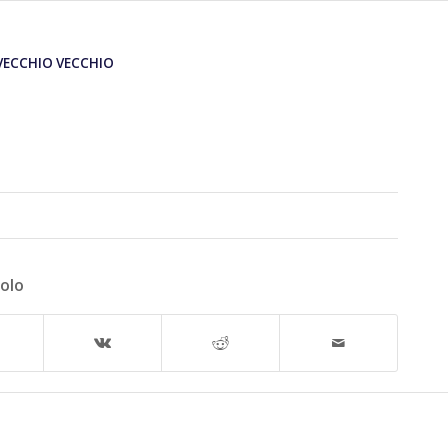
VECCHIO VECCHIO
colo