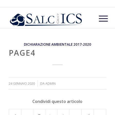
DICHIARAZIONE AMBIENTALE 2017-2020
PAGE4
/
24 GENNAIO 2020
DA
ADMIN
Condividi questo articolo