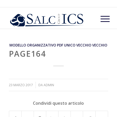
MODELLO ORGANIZZATIVO PDF UNICO VECCHIO VECCHIO
PAGE164
/
23 MARZO 2017
DA
ADMIN
Condividi questo articolo