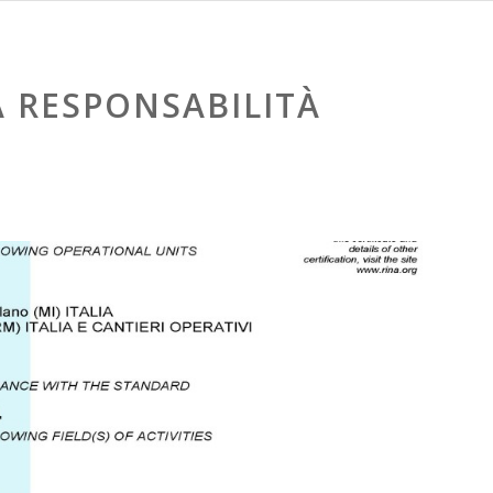
LA RESPONSABILITÀ