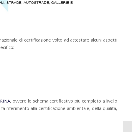
nazionale di certificazione volto ad attestare alcuni aspetti
ecifico:
 RINA
, ovvero lo schema certificativo più completo a livello
a riferimento alla certificazione ambientale, della qualità,