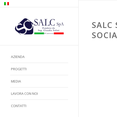
SALC 
SOCI
AZIENDA
PROGETTI
MEDIA
LAVORA CON NOI
CONTATTI