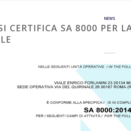
NEWS
SI CERTIFICA SA 8000 PER 
ALE