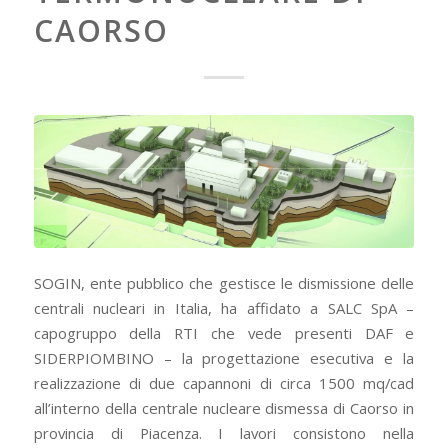
CAORSO
SOGIN, ente pubblico che gestisce le dismissione delle
centrali nucleari in Italia, ha affidato a SALC SpA –
capogruppo della RTI che vede presenti DAF e
SIDERPIOMBINO – la progettazione esecutiva e la
realizzazione di due capannoni di circa 1500 mq/cad
all’interno della centrale nucleare dismessa di Caorso in
provincia di Piacenza. I lavori consistono nella