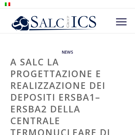
NEWS
A SALC LA
PROGETTAZIONE E
REALIZZAZIONE DEI
DEPOSITI ERSBA1–
ERSBA2 DELLA
CENTRALE
TERMONUCLEARE DI