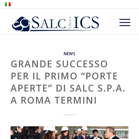
NEWS
GRANDE SUCCESSO
PER IL PRIMO “PORTE
APERTE” DI SALC S.P.A.
A ROMA TERMINI