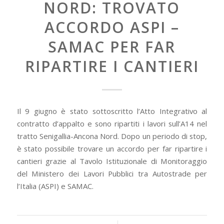
NORD: TROVATO
ACCORDO ASPI –
SAMAC PER FAR
RIPARTIRE I CANTIERI
Il 9 giugno è stato sottoscritto l’Atto Integrativo al
contratto d’appalto e sono ripartiti i lavori sull’A14 nel
tratto Senigallia-Ancona Nord. Dopo un periodo di stop,
è stato possibile trovare un accordo per far ripartire i
cantieri grazie al Tavolo Istituzionale di Monitoraggio
del Ministero dei Lavori Pubblici tra Autostrade per
l’Italia (ASPI) e SAMAC.