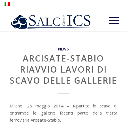
NEWS
ARCISATE-STABIO
RIAVVIO LAVORI DI
SCAVO DELLE GALLERIE
Milano, 26 maggio 2014 – Ripartito lo scavo di
entrambe le gallerie facenti parte della tratta
ferroviaria Arcisate-Stabio.