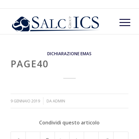
DICHIARAZIONE EMAS
PAGE40
/
9 GENNAIO 2019
DA
ADMIN
Condividi questo articolo