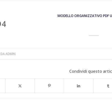
MODELLO ORGANIZZATIVO PDF U
94
DA
ADMIN
Condividi questo arti