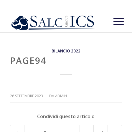
BILANCIO 2022
PAGE94
/
26 SETTEMBRE 2023
DA
ADMIN
Condividi questo articolo