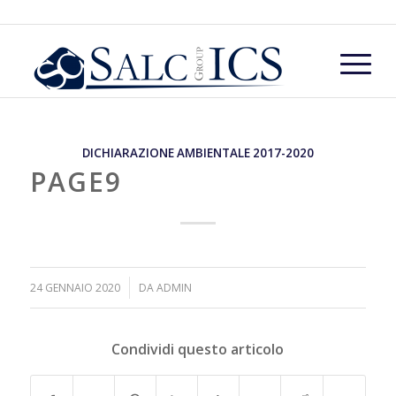
DICHIARAZIONE AMBIENTALE 2017-2020
PAGE9
/
24 GENNAIO 2020
DA
ADMIN
Condividi questo articolo