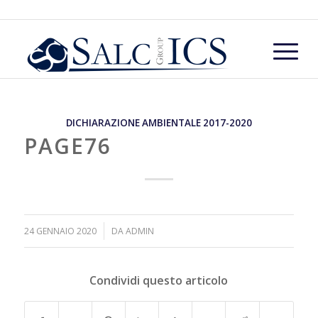
DICHIARAZIONE AMBIENTALE 2017-2020
PAGE76
/
24 GENNAIO 2020
DA
ADMIN
Condividi questo articolo