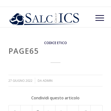
CODICE ETICO
PAGE65
/
27 GIUGNO 2022
DA
ADMIN
Condividi questo articolo