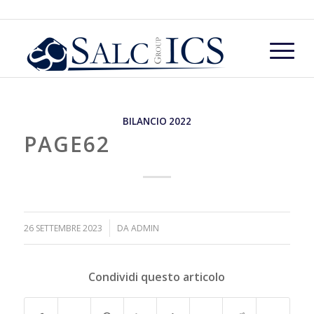
BILANCIO 2022
PAGE62
/
26 SETTEMBRE 2023
DA
ADMIN
Condividi questo articolo