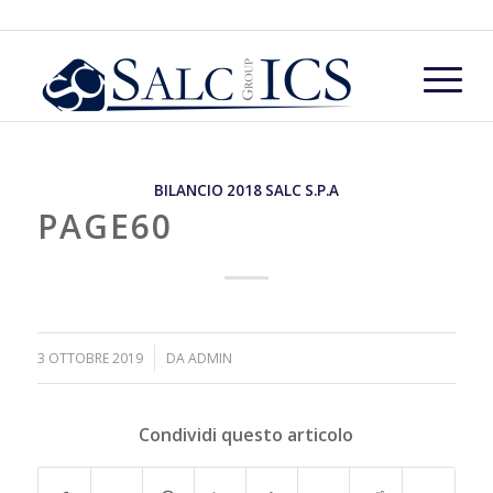
BILANCIO 2018 SALC S.P.A
PAGE60
/
3 OTTOBRE 2019
DA
ADMIN
Condividi questo articolo