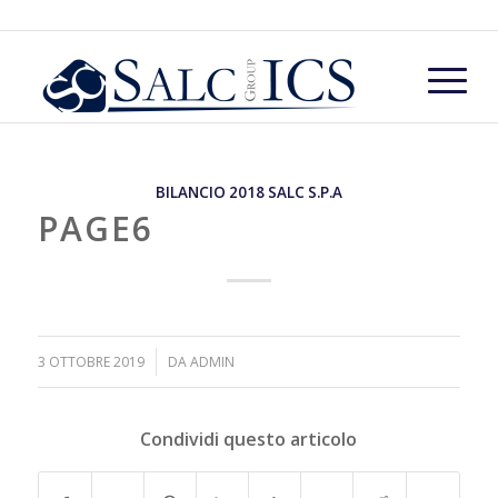
BILANCIO 2018 SALC S.P.A
PAGE6
/
3 OTTOBRE 2019
DA
ADMIN
Condividi questo articolo