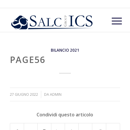
BILANCIO 2021
PAGE56
/
27 GIUGNO 2022
DA
ADMIN
Condividi questo articolo