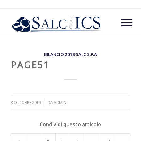
BILANCIO 2018 SALC S.P.A
PAGE51
/
3 OTTOBRE 2019
DA
ADMIN
Condividi questo articolo