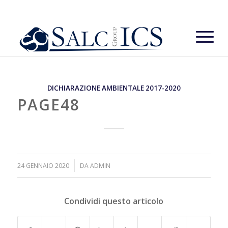
DICHIARAZIONE AMBIENTALE 2017-2020
PAGE48
/
24 GENNAIO 2020
DA
ADMIN
Condividi questo articolo