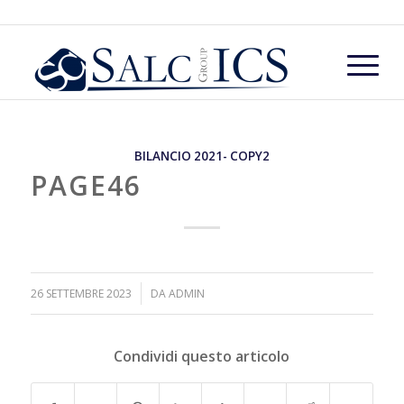
BILANCIO 2021- COPY2
PAGE46
/
26 SETTEMBRE 2023
DA
ADMIN
Condividi questo articolo