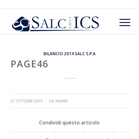
BILANCIO 2014 SALC S.P.A
PAGE46
/
21 OTTOBRE 2016
DA
ADMIN
Condividi questo articolo