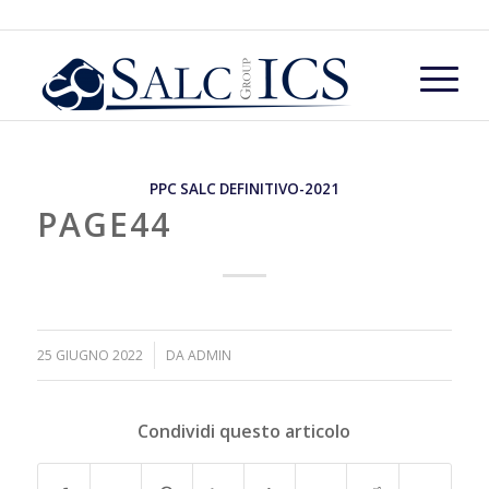
PPC SALC DEFINITIVO-2021
PAGE44
/
25 GIUGNO 2022
DA
ADMIN
Condividi questo articolo