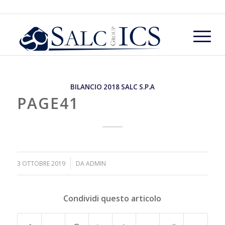
BILANCIO 2018 SALC S.P.A
PAGE41
/
3 OTTOBRE 2019
DA
ADMIN
Condividi questo articolo