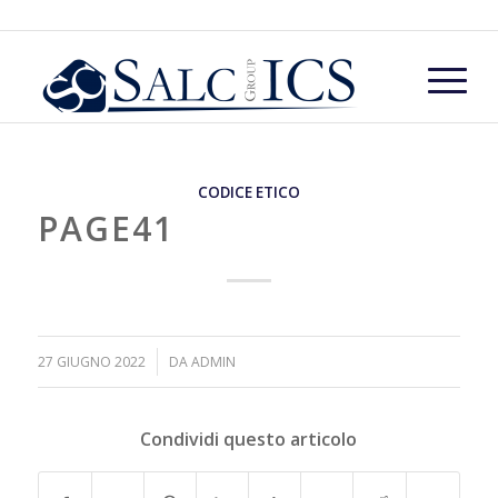
CODICE ETICO
PAGE41
/
27 GIUGNO 2022
DA
ADMIN
Condividi questo articolo