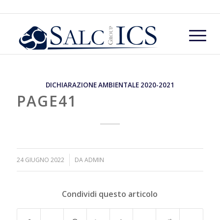
DICHIARAZIONE AMBIENTALE 2020-2021
PAGE41
/
24 GIUGNO 2022
DA
ADMIN
Condividi questo articolo