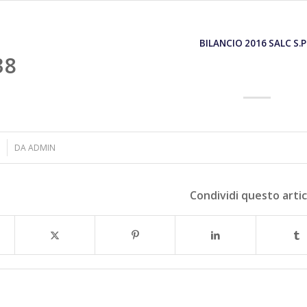
BILANCIO 2016 SALC S.P
38
DA
ADMIN
Condividi questo arti