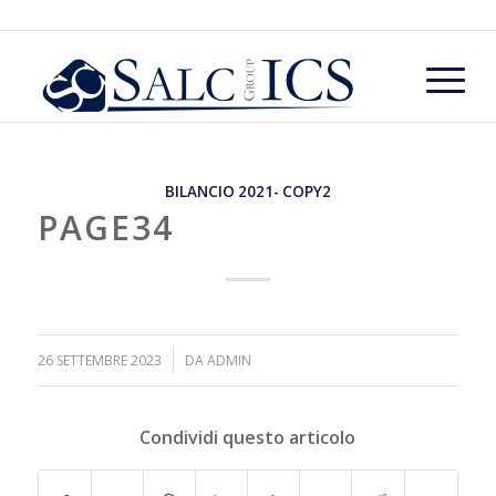
BILANCIO 2021- COPY2
PAGE34
/
26 SETTEMBRE 2023
DA
ADMIN
Condividi questo articolo