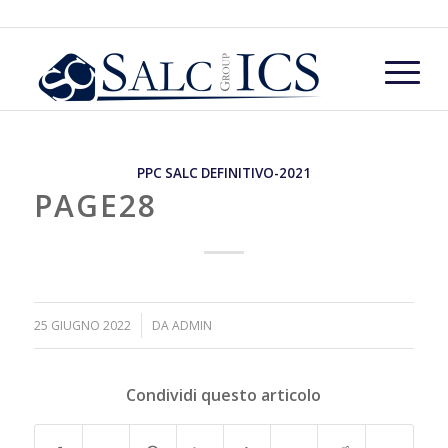
PPC SALC DEFINITIVO-2021
PAGE28
/
25 GIUGNO 2022
DA
ADMIN
Condividi questo articolo