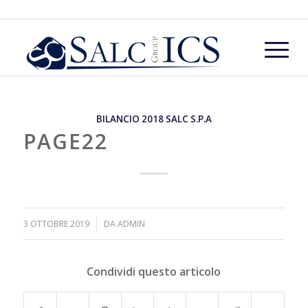
BILANCIO 2018 SALC S.P.A
PAGE22
/
3 OTTOBRE 2019
DA
ADMIN
Condividi questo articolo