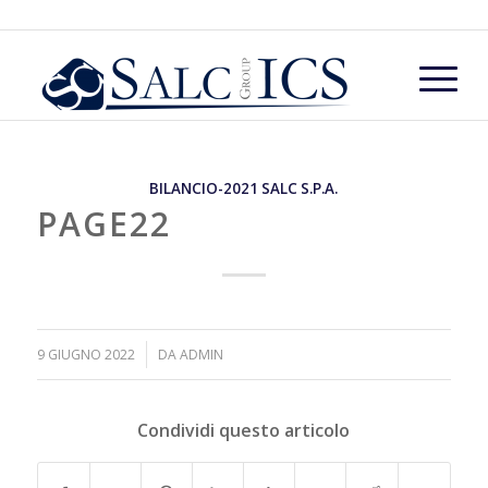
BILANCIO-2021 SALC S.P.A.
PAGE22
/
9 GIUGNO 2022
DA
ADMIN
Condividi questo articolo