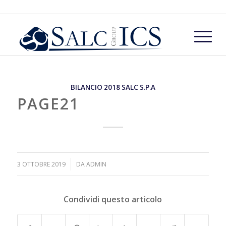
BILANCIO 2018 SALC S.P.A
PAGE21
/
3 OTTOBRE 2019
DA
ADMIN
Condividi questo articolo