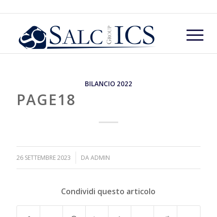
BILANCIO 2022
PAGE18
/
26 SETTEMBRE 2023
DA
ADMIN
Condividi questo articolo