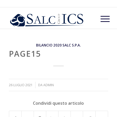
BILANCIO 2020 SALC S.P.A.
PAGE15
/
26 LUGLIO 2021
DA
ADMIN
Condividi questo articolo