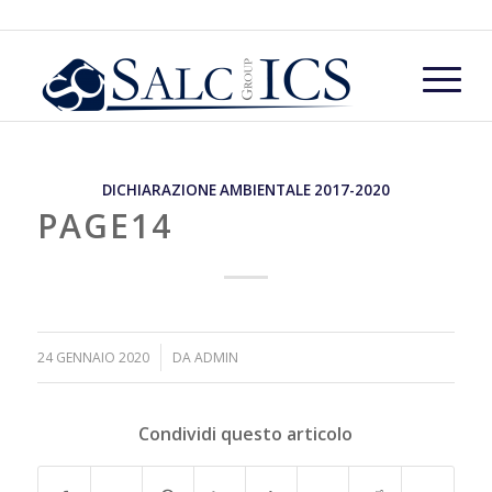
DICHIARAZIONE AMBIENTALE 2017-2020
PAGE14
/
24 GENNAIO 2020
DA
ADMIN
Condividi questo articolo