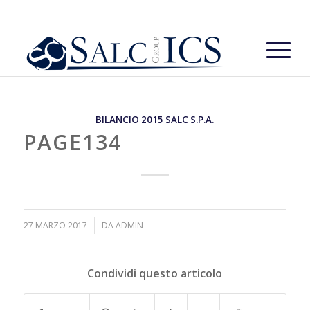
BILANCIO 2015 SALC S.P.A.
PAGE134
/
27 MARZO 2017
DA
ADMIN
Condividi questo articolo