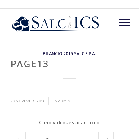
BILANCIO 2015 SALC S.P.A.
PAGE13
/
29 NOVEMBRE 2016
DA
ADMIN
Condividi questo articolo