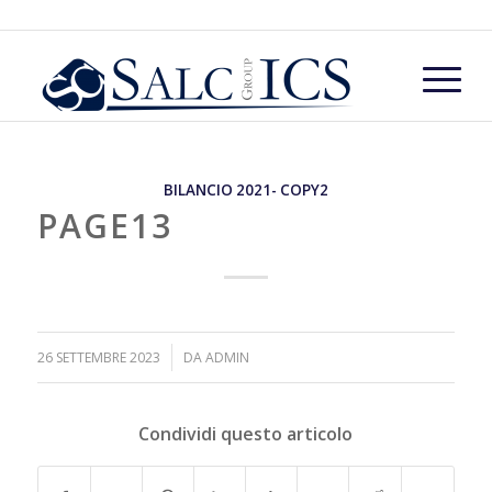
BILANCIO 2021- COPY2
PAGE13
/
26 SETTEMBRE 2023
DA
ADMIN
Condividi questo articolo