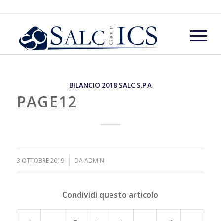
BILANCIO 2018 SALC S.P.A
PAGE12
/
3 OTTOBRE 2019
DA
ADMIN
Condividi questo articolo